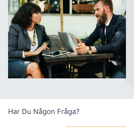
Har Du Någon Fråga?